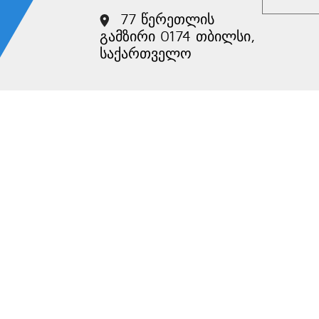
77 წერეთლის
გამზირი 0174 თბილსი,
საქართველო