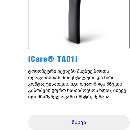
ICare® TA01i
ტონომეტრი იყენებს მსუბუქ ზონდს
რქოვანასთან მომენტალური და ნაზი
კონტაქტისათვის, იგი თვალშიდა წნევის
გაზომვას უფრო სასიამოვნოს ხდის, ასევე
იგი მნიშვნელოვანი ინსტრუმენტია
არამორჩილი პაციენტებისათვის
თვალშიდა წნევის წარმატებულად
გზომვისთვის,
ნახვა