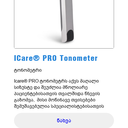
ICare® PRO Tonometer
ტონომეტრი
Icare® PRO ტონომეტრს აქვს მაღალი
სიზუსტე და შეუძლია მწოლიარე
პაციენტებისათვის თვალშიდა წნევის
გაზომვა, მისი მოწინავე თვისებები
შემუშავებულია სპეციალისტებისათვის
ნახვა