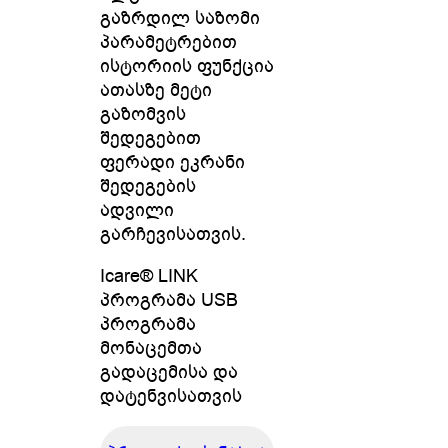
გაზრდილ საზომი
პარამეტრებით
ისტორიის ფუნქცია
ათასზე მეტი
გაზომვის
შედეგებით
ფერადი ეკრანი
შედეგების
ადვილი
გარჩევისათვის.
Icare® LINK
პროგრამა USB
პროგრამა
მონაცემთა
გადაცემისა და
დატენვისათვის