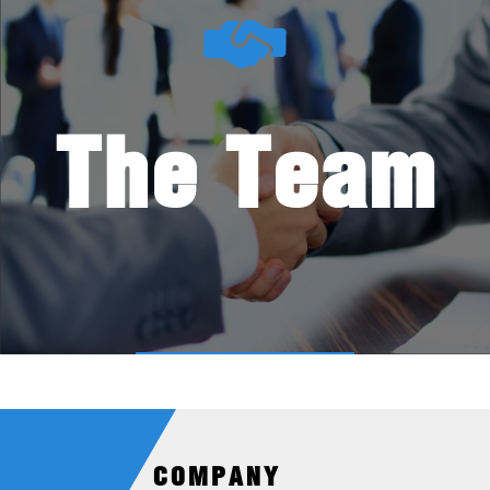
The Team
COMPANY