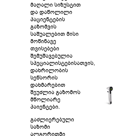
მაღალი სიზუსტით
და დაწოლილი
პაციენტების
გაზომვის
საშუალებით მისი
მოწინავე
თვისებები
შემუშავებულია
სპეციალისტებისათვის,
დახრილობის
სენსორის
დახმარებით
შეუძლია გაზომოს
მწოლიარე
პაიენტები.
გაძლიერებული
საზომი
ალგორითმი