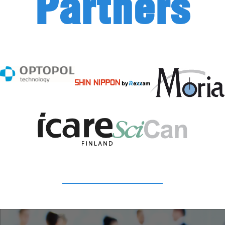
Partners