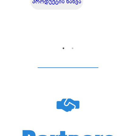
პროდუქტის ნახვა